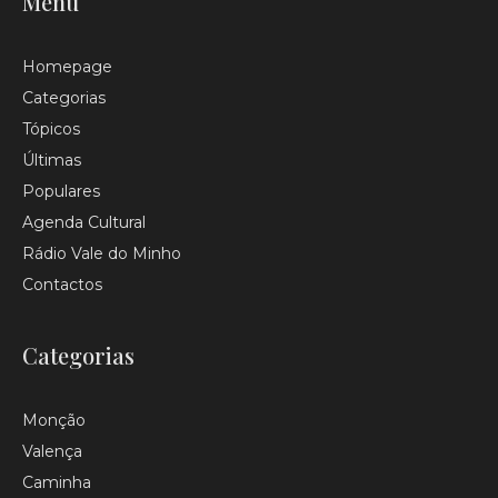
Menu
Homepage
Categorias
Tópicos
Últimas
Populares
Agenda Cultural
Rádio Vale do Minho
Contactos
Categorias
Monção
Valença
Caminha