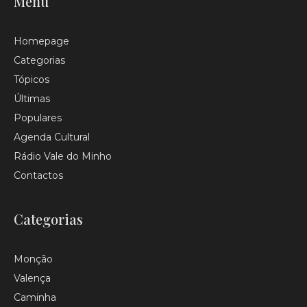
Menu
Homepage
Categorias
Tópicos
Últimas
Populares
Agenda Cultural
Rádio Vale do Minho
Contactos
Categorias
Monção
Valença
Caminha