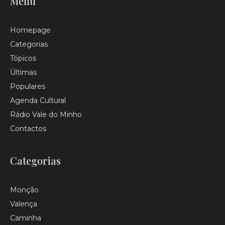
Menu
Homepage
Categorias
Tópicos
Últimas
Populares
Agenda Cultural
Rádio Vale do Minho
Contactos
Categorias
Monção
Valença
Caminha