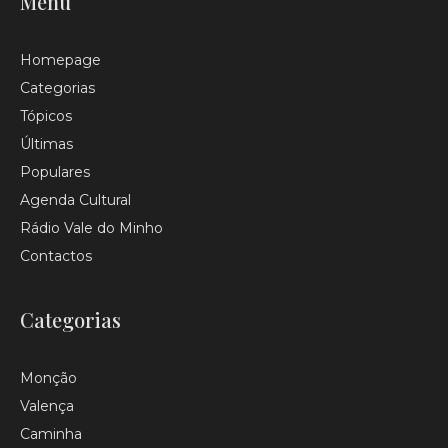
Menu
Homepage
Categorias
Tópicos
Últimas
Populares
Agenda Cultural
Rádio Vale do Minho
Contactos
Categorias
Monção
Valença
Caminha