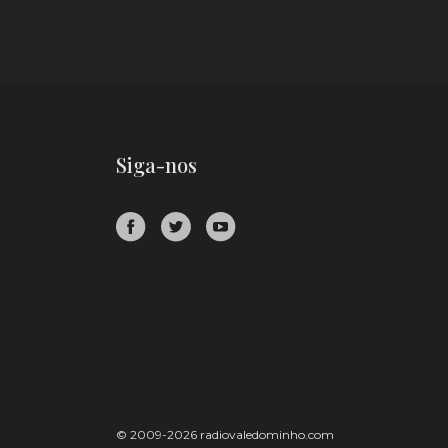
Siga-nos
© 2009-2026 radiovaledominho.com