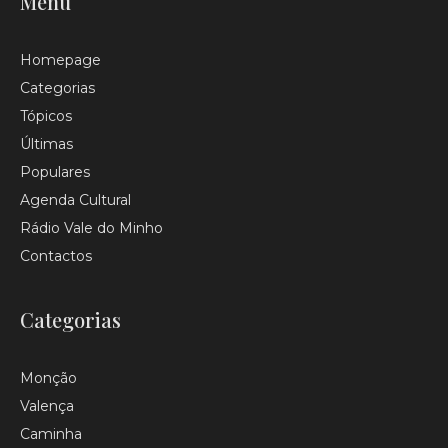
Menu
Homepage
Categorias
Tópicos
Últimas
Populares
Agenda Cultural
Rádio Vale do Minho
Contactos
Categorias
Monção
Valença
Caminha