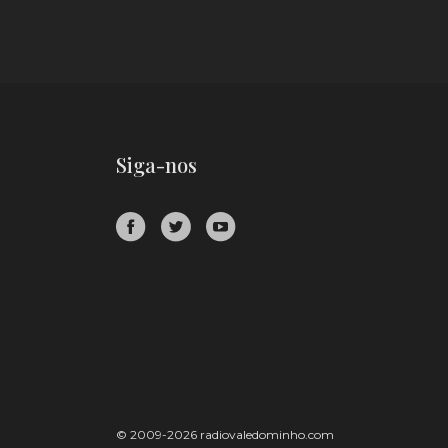
Siga-nos
© 2009-2026 radiovaledominho.com