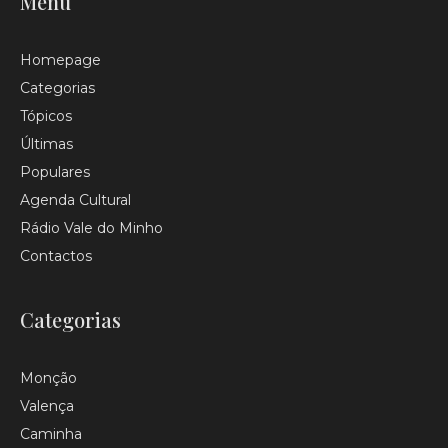
Menu
Homepage
Categorias
Tópicos
Últimas
Populares
Agenda Cultural
Rádio Vale do Minho
Contactos
Categorias
Monção
Valença
Caminha