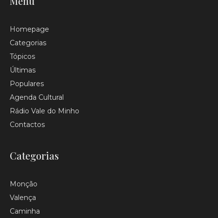
Menu
Homepage
Categorias
Tópicos
Últimas
Populares
Agenda Cultural
Rádio Vale do Minho
Contactos
Categorias
Monção
Valença
Caminha