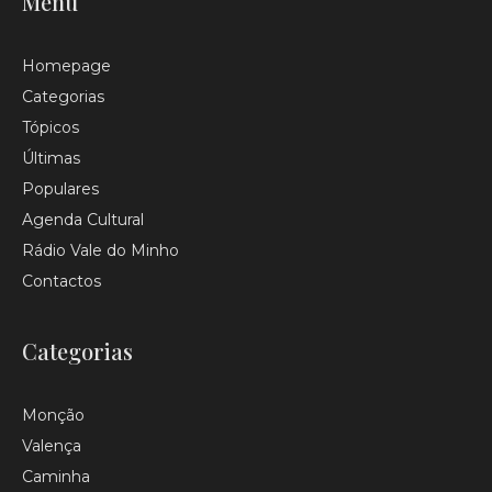
Menu
Homepage
Categorias
Tópicos
Últimas
Populares
Agenda Cultural
Rádio Vale do Minho
Contactos
Categorias
Monção
Valença
Caminha