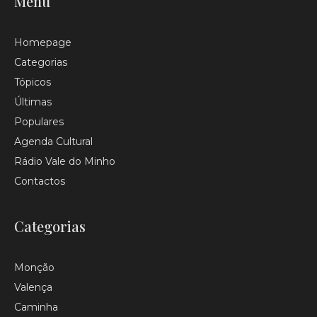
Menu
Homepage
Categorias
Tópicos
Últimas
Populares
Agenda Cultural
Rádio Vale do Minho
Contactos
Categorias
Monção
Valença
Caminha