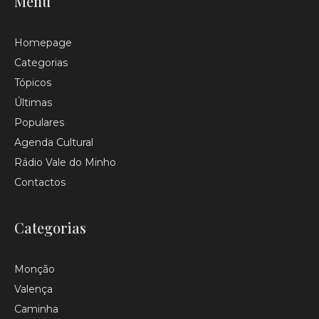
Menu
Homepage
Categorias
Tópicos
Últimas
Populares
Agenda Cultural
Rádio Vale do Minho
Contactos
Categorias
Monção
Valença
Caminha