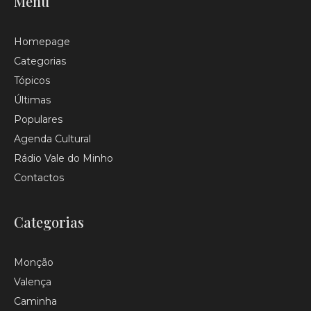
Menu
Homepage
Categorias
Tópicos
Últimas
Populares
Agenda Cultural
Rádio Vale do Minho
Contactos
Categorias
Monção
Valença
Caminha