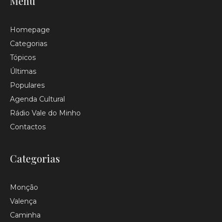
Menu
Homepage
Categorias
Tópicos
Últimas
Populares
Agenda Cultural
Rádio Vale do Minho
Contactos
Categorias
Monção
Valença
Caminha