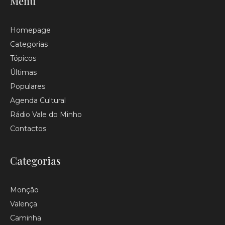
Menu
Homepage
Categorias
Tópicos
Últimas
Populares
Agenda Cultural
Rádio Vale do Minho
Contactos
Categorias
Monção
Valença
Caminha