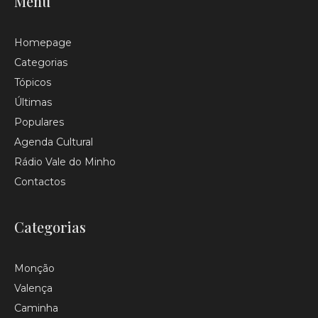
Menu
Homepage
Categorias
Tópicos
Últimas
Populares
Agenda Cultural
Rádio Vale do Minho
Contactos
Categorias
Monção
Valença
Caminha