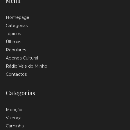
Menu
Homepage
Categorias
Tópicos
Últimas
Populares
Agenda Cultural
Rádio Vale do Minho
Contactos
Categorias
Monção
Valença
Caminha