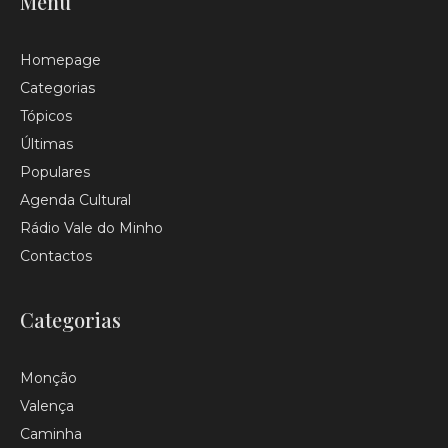
Menu
Homepage
Categorias
Tópicos
Últimas
Populares
Agenda Cultural
Rádio Vale do Minho
Contactos
Categorias
Monção
Valença
Caminha