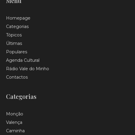
Menu
Homepage
Categorias
Tópicos
Últimas
Populares
Agenda Cultural
Rádio Vale do Minho
Contactos
Categorias
Monção
Valença
Caminha