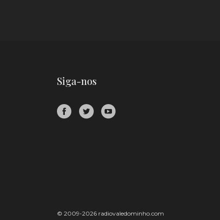
Siga-nos
© 2009-2026 radiovaledominho.com