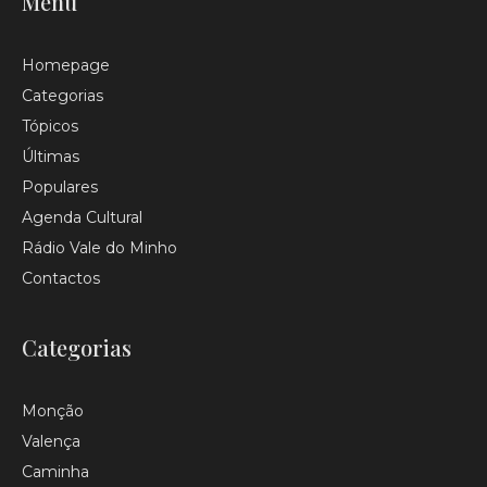
Menu
Homepage
Categorias
Tópicos
Últimas
Populares
Agenda Cultural
Rádio Vale do Minho
Contactos
Categorias
Monção
Valença
Caminha