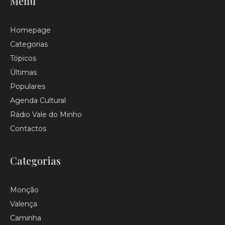
Menu
Homepage
Categorias
Tópicos
Últimas
Populares
Agenda Cultural
Rádio Vale do Minho
Contactos
Categorias
Monção
Valença
Caminha