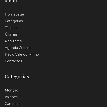
Menu
Homepage
Categorias
Tópicos
Últimas
Populares
Agenda Cultural
Rádio Vale do Minho
Contactos
Categorias
Monção
Valença
Caminha