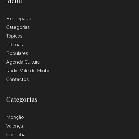
Menu
Homepage
Categorias
Tópicos
Últimas
Populares
Agenda Cultural
Rádio Vale do Minho
Contactos
Categorias
Monção
Valença
Caminha