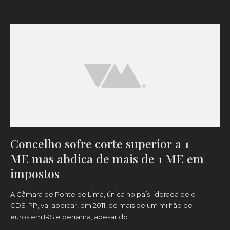
Concelho sofre corte superior a 1
ME mas abdica de mais de 1 ME em
impostos
A Câmara de Ponte de Lima, única no país liderada pelo
CDS-PP, vai abdicar, em 2011, de mais de um milhão de
euros em IRS e derrama, apesar do