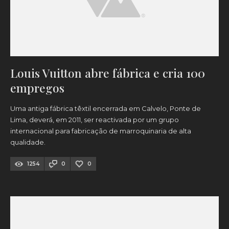
Louis Vuitton abre fábrica e cria 100
empregos
Uma antiga fábrica têxtil encerrada em Calvelo, Ponte de
Lima, deverá, em 2011, ser reactivada por um grupo
internacional para fabricação de marroquinaria de alta
qualidade.
1254
0
0