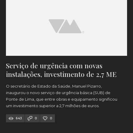
Serviço de urgência com novas
instalações, investimento de 2,7 ME
O secretário de Estado da Saúde, Manuel Pizarro,
inaugurou o novo serviço de urgência básica (SUB) de
Ponte de Lima, que entre obras e equipamento significou
um investimento superior a 2,7 milhões de euros.
643
0
0