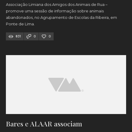
Associação Limiana dos Amigos dos Animais de Rua –
promove uma sessão de informação sobre animais
abandonados, no Agrupamento de Escolas da Ribeira, em
Ponte de Lima.
831
0
0
Bares e ALAAR associam