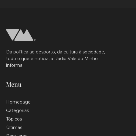
Da política ao desporto, da cultura à sociedade,
tudo o que é notícia, a Radio Vale do Minho
informa.
Menu
Homepage
Categorias
Tópicos
Últimas