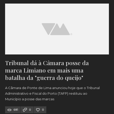
Tribunal dá à Câmara posse da
marca Limiano em mais uma
batalha da "guerra do queijo"
A Câmara de Ponte de Lima anunciou hoje que o Tribunal
Administrativo e Fiscal do Porto (TAFP) restituiu ao
Município a posse das marcas
681
0
0