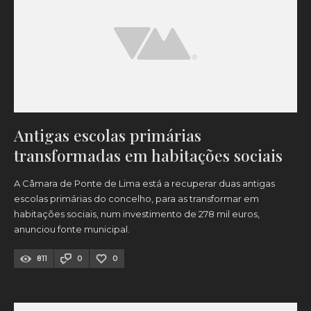
Antigas escolas primárias
transformadas em habitações sociais
A Câmara de Ponte de Lima está a recuperar duas antigas
escolas primárias do concelho, para as transformar em
habitações sociais, num investimento de 278 mil euros,
anunciou fonte municipal.
811
0
0