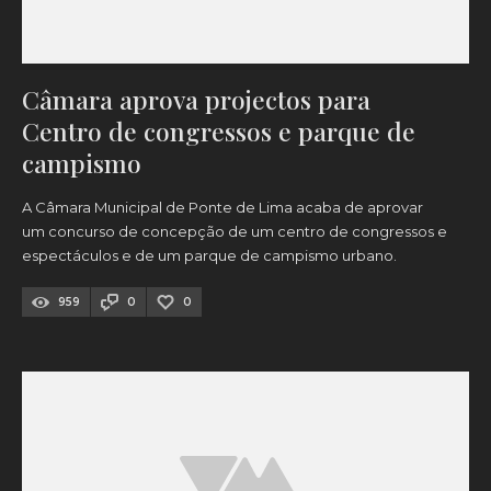
Câmara aprova projectos para
Centro de congressos e parque de
campismo
A Câmara Municipal de Ponte de Lima acaba de aprovar
um concurso de concepção de um centro de congressos e
espectáculos e de um parque de campismo urbano.
959
0
0