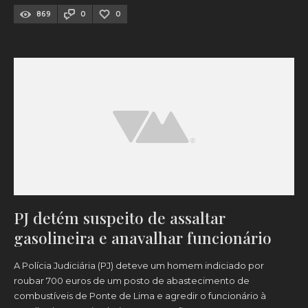
869
0
0
PJ detém suspeito de assaltar
gasolineira e anavalhar funcionário
A Polícia Judiciária (PJ) deteve um homem indiciado por
roubar 700 euros de um posto de abastecimento de
combustíveis de Ponte de Lima e agredir o funcionário à