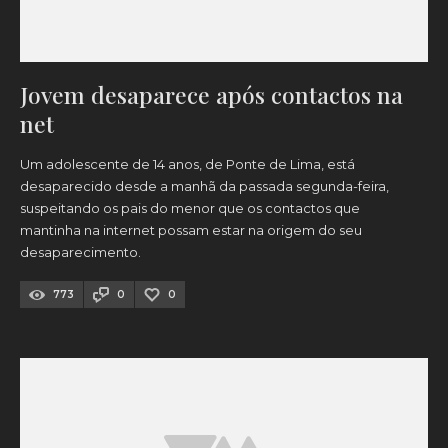
Jovem desaparece após contactos na
net
Um adolescente de 14 anos, de Ponte de Lima, está
desaparecido desde a manhã da passada segunda-feira,
suspeitando os pais do menor que os contactos que
mantinha na internet possam estar na origem do seu
desaparecimento.
773
0
0