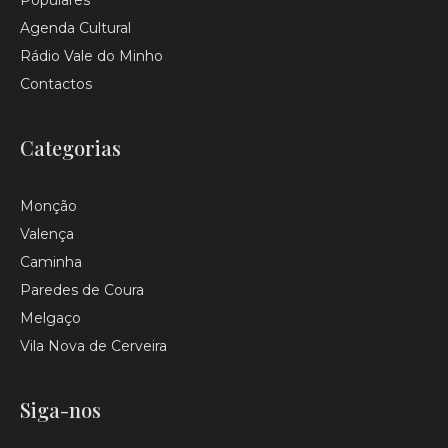
Populares
Agenda Cultural
Rádio Vale do Minho
Contactos
Categorias
Monção
Valença
Caminha
Paredes de Coura
Melgaço
Vila Nova de Cerveira
Siga-nos