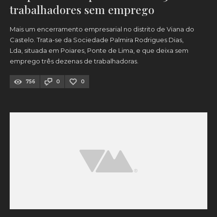
trabalhadores sem emprego
Mais um encerramento empresarial no distrito de Viana do
Castelo. Trata-se da Sociedade Palmira Rodrigues Dias,
Lda, situada em Poiares, Ponte de Lima, e que deixa sem
emprego três dezenas de trabalhadoras.
756
0
0