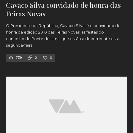
Cavaco Silva convidado de honra das
Feiras Novas
O Presidente da República, Cavaco Silva, é o convidado de
honra da edição 2010 das Feiras Novas, as festas do
concelho de Ponte de Lima, que estão a decorrer até esta
segunda-feira.
739
0
0