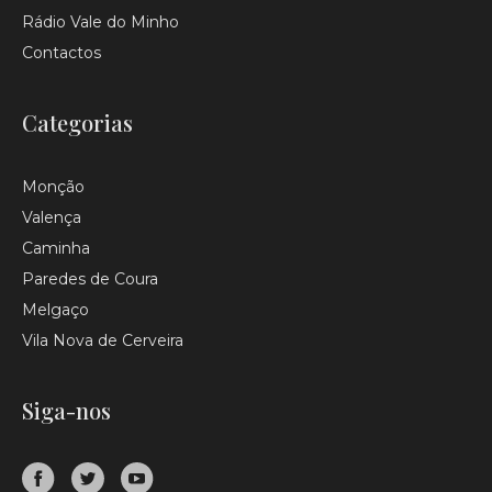
Rádio Vale do Minho
Contactos
Categorias
Monção
Valença
Caminha
Paredes de Coura
Melgaço
Vila Nova de Cerveira
Siga-nos