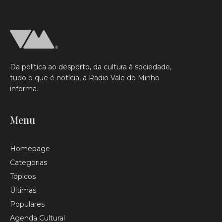
Da política ao desporto, da cultura à sociedade,
tudo o que é notícia, a Radio Vale do Minho
informa.
Menu
Homepage
Categorias
Tópicos
Últimas
Populares
Agenda Cultural