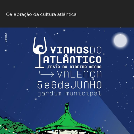
Celebração da cultura atlântica