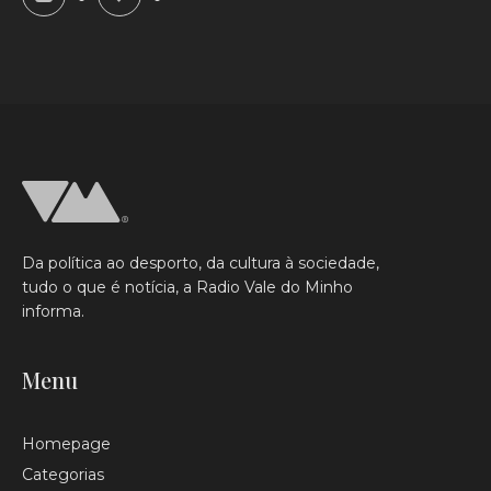
Da política ao desporto, da cultura à sociedade,
tudo o que é notícia, a Radio Vale do Minho
informa.
Menu
Homepage
Categorias