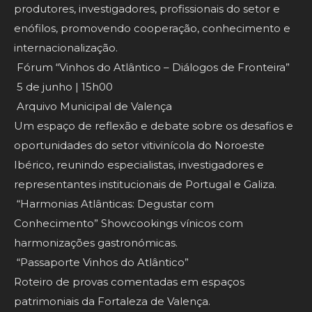
produtores, investigadores, profissionais do setor e
enófilos, promovendo cooperação, conhecimento e
internacionalização.
Fórum “Vinhos do Atlântico – Diálogos de Fronteira”
5 de junho | 15h00
Arquivo Municipal de Valença
Um espaço de reflexão e debate sobre os desafios e
oportunidades do setor vitivinícola do Noroeste
Ibérico, reunindo especialistas, investigadores e
representantes institucionais de Portugal e Galiza.
“Harmonias Atlânticas: Degustar com
Conhecimento” Showcookings vínicos com
harmonizações gastronómicas.
“Passaporte Vinhos do Atlântico”
Roteiro de provas comentadas em espaços
patrimoniais da Fortaleza de Valença.