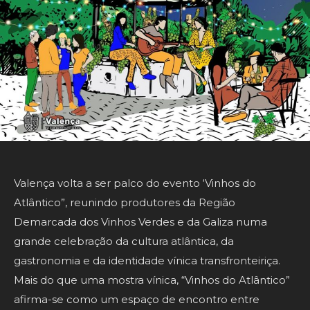
Valença volta a ser palco do evento ‘Vinhos do
Atlântico”, reunindo produtores da Região
Demarcada dos Vinhos Verdes e da Galiza numa
grande celebração da cultura atlântica, da
gastronomia e da identidade vínica transfronteiriça.
Mais do que uma mostra vínica, “Vinhos do Atlântico”
afirma-se como um espaço de encontro entre