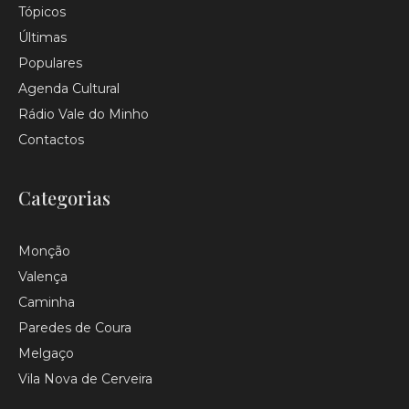
Tópicos
Últimas
Populares
Agenda Cultural
Rádio Vale do Minho
Contactos
Categorias
Monção
Valença
Caminha
Paredes de Coura
Melgaço
Vila Nova de Cerveira