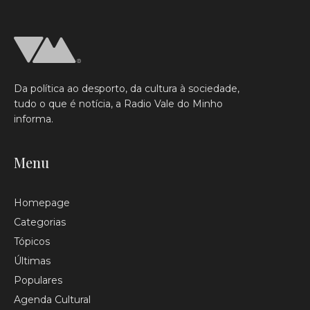
Da política ao desporto, da cultura à sociedade,
tudo o que é notícia, a Radio Vale do Minho
informa.
Menu
Homepage
Categorias
Tópicos
Últimas
Populares
Agenda Cultural