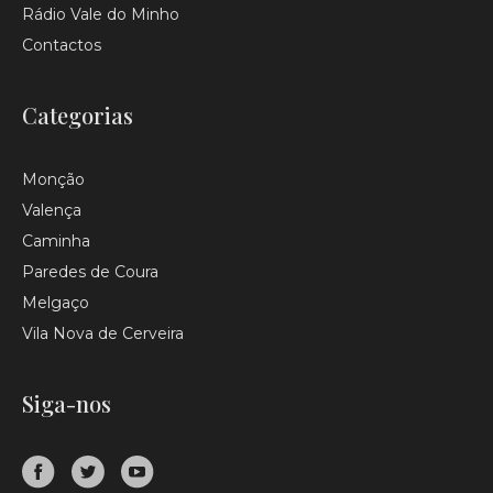
Rádio Vale do Minho
Contactos
Categorias
Monção
Valença
Caminha
Paredes de Coura
Melgaço
Vila Nova de Cerveira
Siga-nos