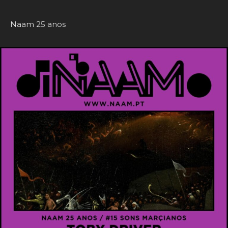
Naam 25 anos