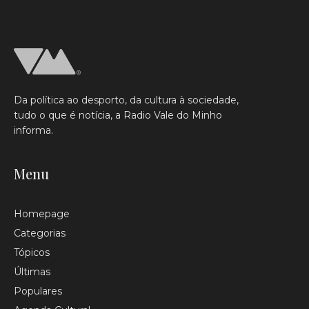
Da política ao desporto, da cultura à sociedade,
tudo o que é notícia, a Radio Vale do Minho
informa.
Menu
Homepage
Categorias
Tópicos
Últimas
Populares