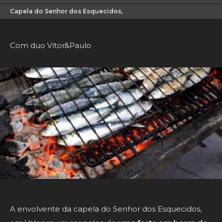
Capela do Senhor dos Esquecidos,
Com duo Vítor&Paulo
A envolvente da capela do Senhor dos Esquecidos,