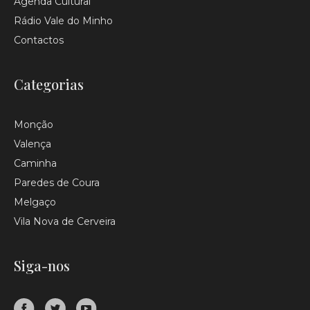
Agenda Cultural
Rádio Vale do Minho
Contactos
Categorias
Monção
Valença
Caminha
Paredes de Coura
Melgaço
Vila Nova de Cerveira
Siga-nos