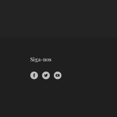
Siga-nos