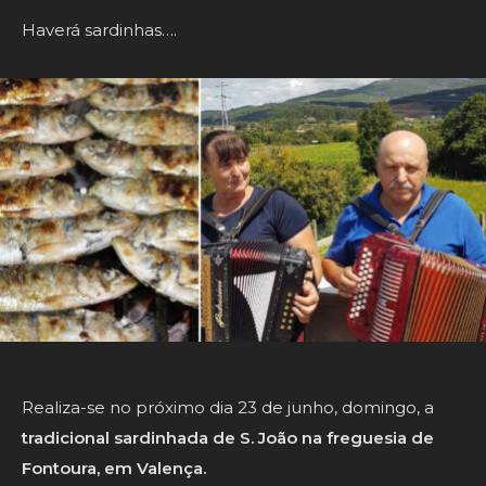
Haverá sardinhas….
Realiza-se no próximo dia 23 de junho, domingo, a
tradicional sardinhada de S. João na freguesia de
Fontoura, em Valença.