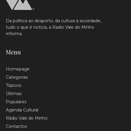
Da política ao desporto, da cultura à sociedade,
tudo o que é notícia, a Radio Vale do Minho
informa.
Menu
Homepage
Categorias
Tópicos
Últimas
Populares
Agenda Cultural
Rádio Vale do Minho
Contactos