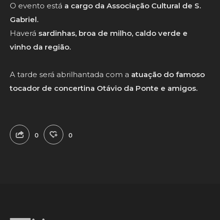
O evento está
a cargo da Associação Cultural de S.
Gabriel.
Haverá
sardinhas, broa de milho, caldo verde e
vinho da região.
A tarde será abrilhantada com a
atuação do famoso
tocador de concertina Otávio da Ponte e amigos.
0
0