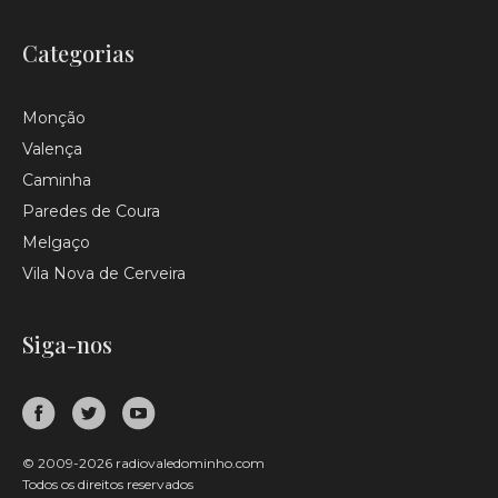
Categorias
Monção
Valença
Caminha
Paredes de Coura
Melgaço
Vila Nova de Cerveira
Siga-nos
© 2009-2026 radiovaledominho.com
Todos os direitos reservados