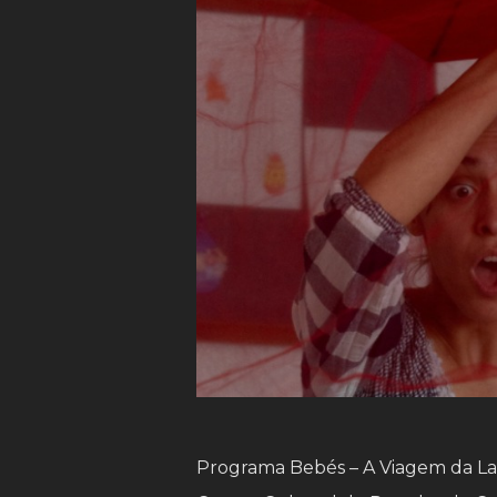
Programa Bebés – A Viagem da La