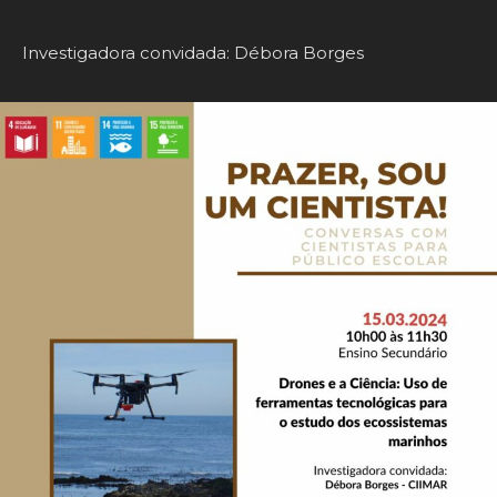
Investigadora convidada: Débora Borges