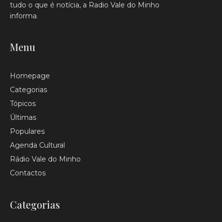
tudo o que é notícia, a Radio Vale do Minho
informa.
Menu
Homepage
Categorias
Tópicos
Últimas
Populares
Agenda Cultural
Rádio Vale do Minho
Contactos
Categorias