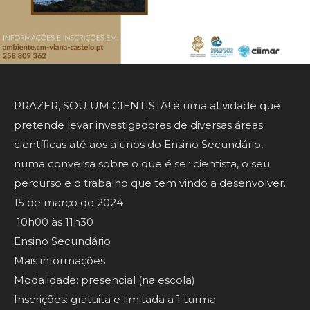
PRAZER, SOU UM CIENTISTA! é uma atividade que
pretende levar investigadores de diversas áreas
científicas até aos alunos do Ensino Secundário,
numa conversa sobre o que é ser cientista, o seu
percurso e o trabalho que tem vindo a desenvolver.
15 de março de 2024
10h00 às 11h30
Ensino Secundário
Mais informações
Modalidade: presencial (na escola)
Inscrições: gratuita e limitada a 1 turma