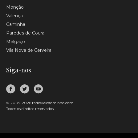
Monção
Valença
Caminha
Paredes de Coura
Melgaço
Vila Nova de Cerveira
Siga-nos
© 2009-2026 radiovaledominho.com
Todos os direitos reservados