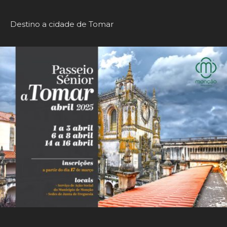
Destino a cidade de Tomar