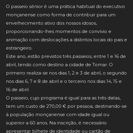
O passeio sénior é uma prática habitual do executivo
monçanense como forma de contribuir para um
envelhecimento ativo dos nossos idosos,
proporcionando-lhes momentos de convívio e
animação com deslocações a distintos locais do pais e
estrangeiro.
Este ano, estão previstos três passeios, entre 1 e 16 de
abril, tendo como destino a cidade de Tomar. O
primeiro realiza-se nos dias 1, 2 e 3 de abril, o segundo
nos dias 6, 7 e 8 de abril e o terceiro nos dias 14, 15 e
16 de abril.
O passeio, cujo programa é igual para as três datas,
tem um custo de 270,00 € por pessoa, destinando-se
à população monçanense com idade igual ou
superior a 60 anos. Na inscrição, é necessário
apresentar bilhete de identidade ou cartão de