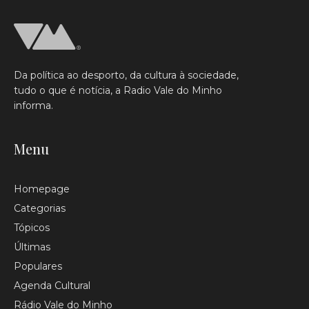
Da política ao desporto, da cultura à sociedade,
tudo o que é notícia, a Radio Vale do Minho
informa.
Menu
Homepage
Categorias
Tópicos
Últimas
Populares
Agenda Cultural
Rádio Vale do Minho