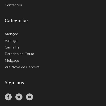
Contactos
Categorias
Monção
Valença
Caminha
Paredes de Coura
Melgaço
Vila Nova de Cerveira
Siga-nos