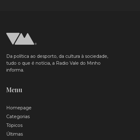
Da política ao desporto, da cultura à sociedade,
tudo o que é notícia, a Radio Vale do Minho
informa.
Menu
Homepage
Categorias
Tópicos
Últimas