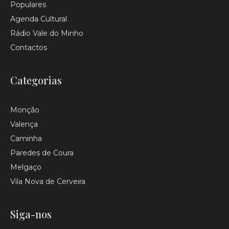
Populares
Agenda Cultural
Rádio Vale do Minho
Contactos
Categorias
Monção
Valença
Caminha
Paredes de Coura
Melgaço
Vila Nova de Cerveira
Siga-nos