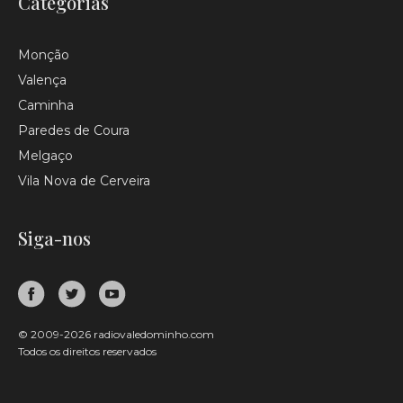
Categorias
Monção
Valença
Caminha
Paredes de Coura
Melgaço
Vila Nova de Cerveira
Siga-nos
© 2009-2026 radiovaledominho.com
Todos os direitos reservados