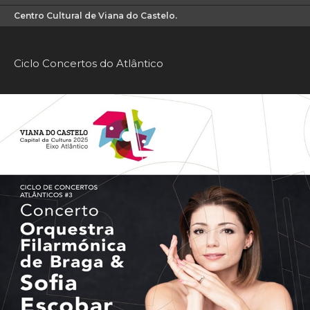
Centro Cultural de Viana do Castelo.
Ciclo Concertos do Atlântico