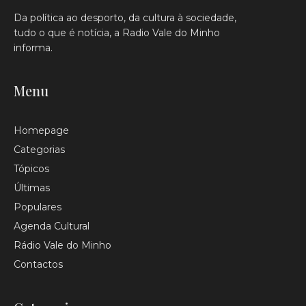
Da política ao desporto, da cultura à sociedade,
tudo o que é notícia, a Radio Vale do Minho
informa.
Menu
Homepage
Categorias
Tópicos
Últimas
Populares
Agenda Cultural
Rádio Vale do Minho
Contactos