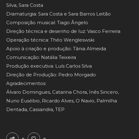
Silva, Sara Costa
Dramaturgia: Sara Costa e Sara Barros Leitão
Composição musical: Tiago Ângelo
Direção técnica e desenho de luz: Vasco Ferreira
Operação técnica: Théo Wengleswski
Apoio à criação e produção: Tânia Almeida
Comunicação: Natália Teixeira
Produção executiva: Luís Carlos Silva
Direção de Produção: Pedro Morgado
Agradecimentos:
Álvaro Domingues, Catarina Chora, Inês Sincero,
Nuno Eusébio, Ricardo Alves, O Navio, Palmilha
Dentada, Cassandra, TEP