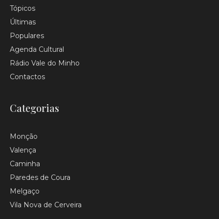
Tópicos
Últimas
Populares
Agenda Cultural
Rádio Vale do Minho
Contactos
Categorias
Monção
Valença
Caminha
Paredes de Coura
Melgaço
Vila Nova de Cerveira