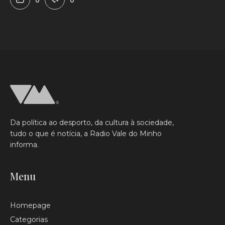
0
0
Da política ao desporto, da cultura à sociedade,
tudo o que é notícia, a Radio Vale do Minho
informa.
Menu
Homepage
Categorias