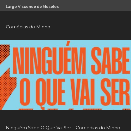
Largo Visconde de Moselos
Comédias do Minho
Ninguém Sabe O Que Vai Ser – Comédias do Minho