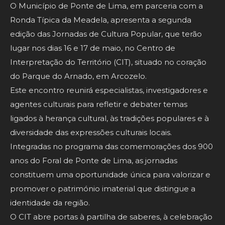
O Município de Ponte de Lima, em parceria com a
Ronda Típica da Meadela, apresenta a segunda
edição das Jornadas de Cultura Popular, que terão
lugar nos dias 16 e 17 de maio, no Centro de
Interpretação do Território (CIT), situado no coração
do Parque do Arnado, em Arcozelo.
Este encontro reunirá especialistas, investigadores e
agentes culturais para refletir e debater temas
ligados à herança cultural, às tradições populares e à
diversidade das expressões culturais locais.
Integradas no programa das comemorações dos 900
anos do Foral de Ponte de Lima, as jornadas
constituem uma oportunidade única para valorizar e
promover o património imaterial que distingue a
identidade da região.
O CIT abre portas à partilha de saberes, à celebração