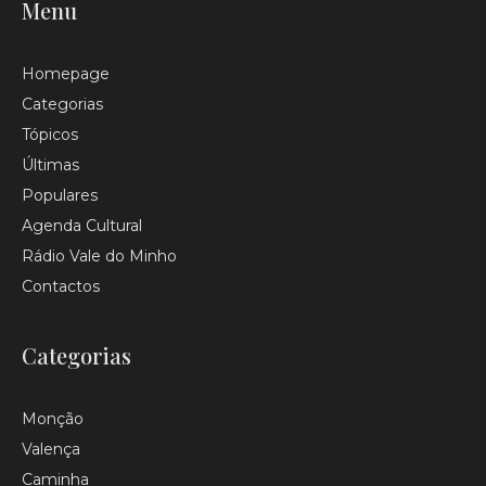
Menu
Homepage
Categorias
Tópicos
Últimas
Populares
Agenda Cultural
Rádio Vale do Minho
Contactos
Categorias
Monção
Valença
Caminha