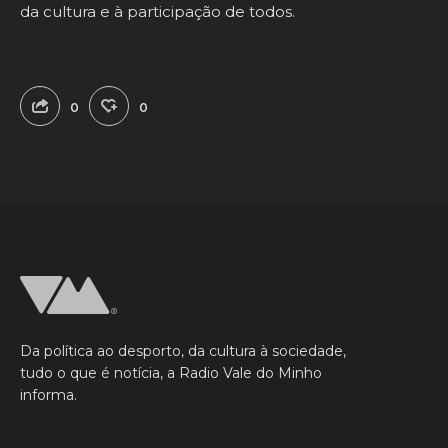
da cultura e à participação de todos.
0
0
Da política ao desporto, da cultura à sociedade,
tudo o que é notícia, a Radio Vale do Minho
informa.