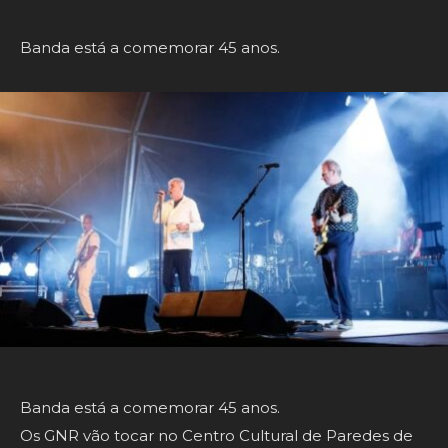
Banda está a comemorar 45 anos.
Banda está a comemorar 45 anos.
Os GNR vão tocar no Centro Cultural de Paredes de