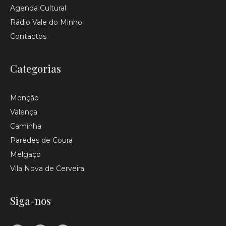
Agenda Cultural
Rádio Vale do Minho
Contactos
Categorias
Monção
Valença
Caminha
Paredes de Coura
Melgaço
Vila Nova de Cerveira
Siga-nos