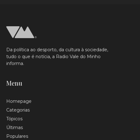
Da política ao desporto, da cultura à sociedade,
tudo o que é notícia, a Radio Vale do Minho
informa.
Menu
Homepage
Categorias
Tópicos
Últimas
Populares