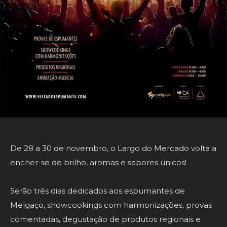
De 28 a 30 de novembro, o Largo do Mercado volta a
encher-se de brilho, aromas e sabores únicos!
Serão três dias dedicados aos espumantes de
Melgaço, showcookings com harmonizações, provas
comentadas, degustação de produtos regionais e