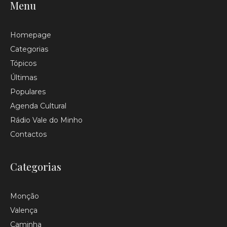
Menu
Homepage
Categorias
Tópicos
Últimas
Populares
Agenda Cultural
Rádio Vale do Minho
Contactos
Categorias
Monção
Valença
Caminha