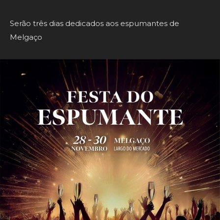
Serão três dias dedicados aos espumantes de
Melgaço