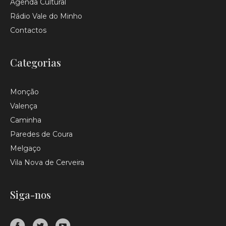
Agenda Cultural
Rádio Vale do Minho
Contactos
Categorias
Monção
Valença
Caminha
Paredes de Coura
Melgaço
Vila Nova de Cerveira
Siga-nos