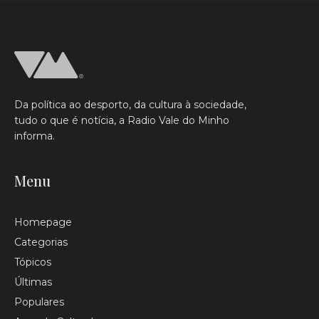
Da política ao desporto, da cultura à sociedade,
tudo o que é notícia, a Radio Vale do Minho
informa.
Menu
Homepage
Categorias
Tópicos
Últimas
Populares