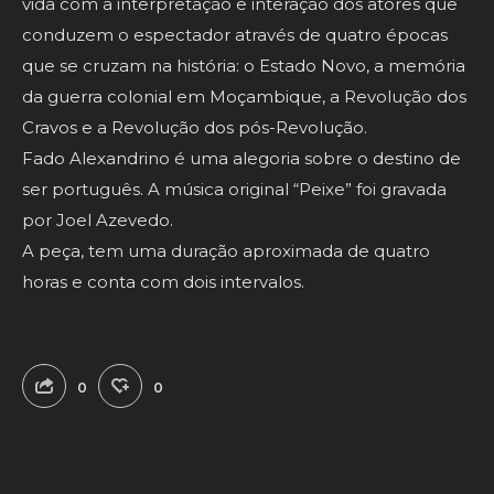
vida com a interpretação e interação dos atores que
conduzem o espectador através de quatro épocas
que se cruzam na história: o Estado Novo, a memória
da guerra colonial em Moçambique, a Revolução dos
Cravos e a Revolução dos pós-Revolução.
Fado Alexandrino é uma alegoria sobre o destino de
ser português. A música original “Peixe” foi gravada
por Joel Azevedo.
A peça, tem uma duração aproximada de quatro
horas e conta com dois intervalos.
0
0