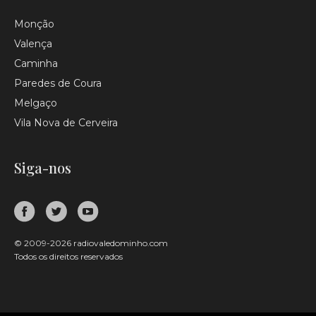
Monção
Valença
Caminha
Paredes de Coura
Melgaço
Vila Nova de Cerveira
Siga-nos
© 2009-2026 radiovaledominho.com
Todos os direitos reservados