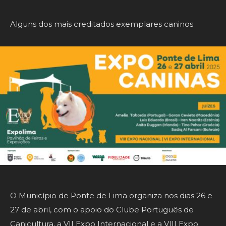
Alguns dos mais creditados exemplares caninos
O Município de Ponte de Lima organiza nos dias 26 e
27 de abril, com o apoio do Clube Português de
Canicultura, a VII Expo Internacional e a VIII Expo