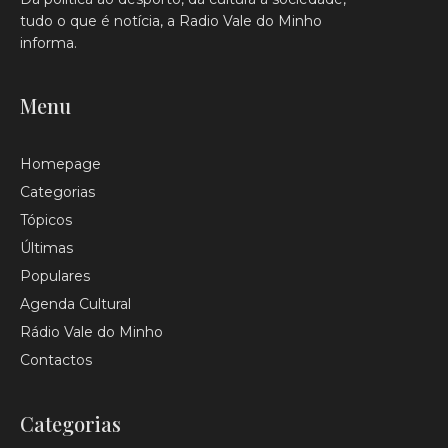
tudo o que é notícia, a Radio Vale do Minho
informa.
Menu
Homepage
Categorias
Tópicos
Últimas
Populares
Agenda Cultural
Rádio Vale do Minho
Contactos
Categorias