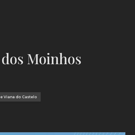
 dos Moinhos
e Viana do Castelo