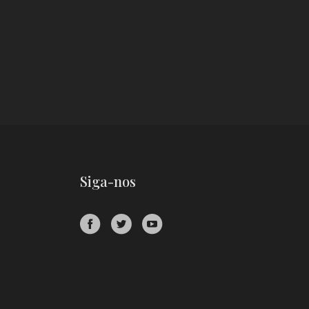
Siga-nos