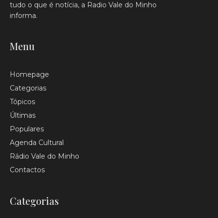
tudo o que é notícia, a Radio Vale do Minho
informa.
Menu
Homepage
Categorias
Tópicos
Últimas
Populares
Agenda Cultural
Rádio Vale do Minho
Contactos
Categorias