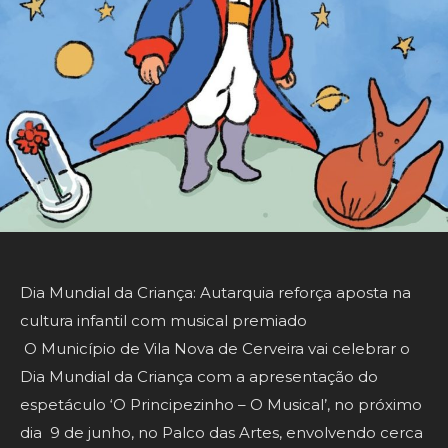
Dia Mundial da Criança: Autarquia reforça aposta na
cultura infantil com musical premiado
O Município de Vila Nova de Cerveira vai celebrar o
Dia Mundial da Criança com a apresentação do
espetáculo ‘O Principezinho – O Musical’, no próximo
dia 9 de junho, no Palco das Artes, envolvendo cerca