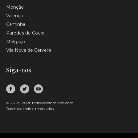
Monção
Valença
Caminha
Paredes de Coura
Melgaço
Vila Nova de Cerveira
Siga-nos
© 2009-2026 radiovaledominho.com
Todos os direitos reservados