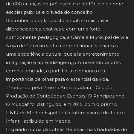
de 600 crianças do pré-escolar e do 1.º ciclo da rede
escolar pública e privada do concelho.
Reconhecida pela aposta anual em iniciativas
diferenciadoras, criativas e com uma forte
componente pedagógica, a Câmara Municipal de Vila
Nova de Cerveira volta a proporcionar às crianças
uma experiência cultural que alia entretenimento,
imaginação e aprendizagem, promovendo valores
como a amizade, a partilha, a esperança e a
importância de olhar para o essencial da vida.
Produzido pela Proeza Arrebatadora – Criação,
Produção de Conteúdos e Eventos, ‘O Principezinho –
O Musical’ foi distinguido, em 2015, com o prémio
UNIR de Melhor Espetáculo Internacional de Teatro
Infantil, atribuído em Madrid.
Inspirado numa das obras literárias mais traduzidas do