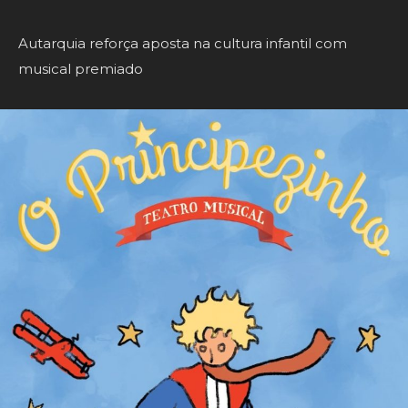
Autarquia reforça aposta na cultura infantil com
musical premiado