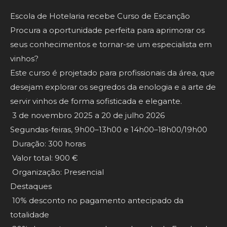
Escola de Hotelaria recebe Curso de Escanção
Procura a oportunidade perfeita para aprimorar os
seus conhecimentos e tornar-se um especialista em
vinhos?
Este curso é projetado para profissionais da área, que
desejam explorar os segredos da enologia e a arte de
servir vinhos de forma sofisticada e elegante.
3 de novembro 2025 a 20 de julho 2026
Segundas-feiras, 9h00–13h00 e 14h00–18h00/19h00
Duração: 300 horas
Valor total: 900 €
Organização: Presencial
Destaques
10% desconto no pagamento antecipado da
totalidade