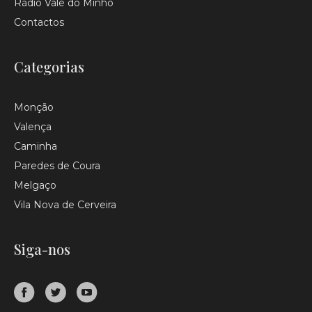
Rádio Vale do Minho
Contactos
Categorias
Monção
Valença
Caminha
Paredes de Coura
Melgaço
Vila Nova de Cerveira
Siga-nos