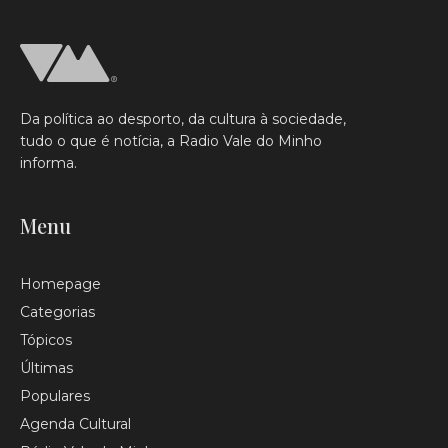
Da política ao desporto, da cultura à sociedade,
tudo o que é notícia, a Radio Vale do Minho
informa.
Menu
Homepage
Categorias
Tópicos
Últimas
Populares
Agenda Cultural