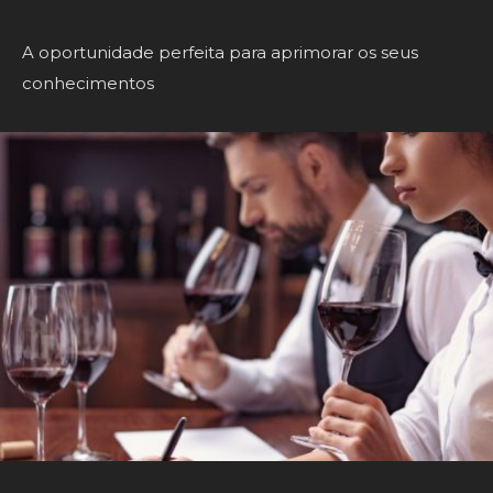
A oportunidade perfeita para aprimorar os seus
conhecimentos