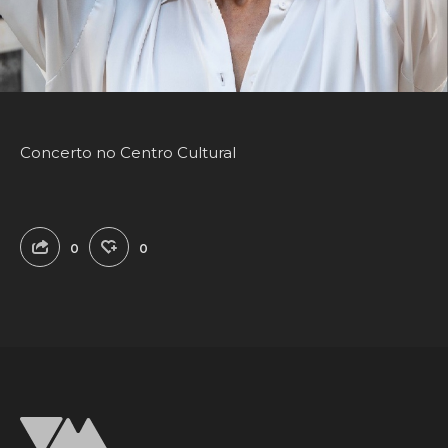
Concerto no Centro Cultural
0
0