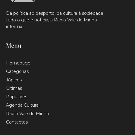
Da política ao desporto, da cultura à sociedade,
tudo o que é notícia, a Radio Vale do Minho
informa.
Menu
Homepage
Categorias
Tópicos
Últimas
Populares
Agenda Cultural
Rádio Vale do Minho
Contactos