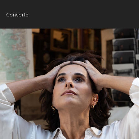
Concerto