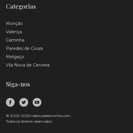
Categorias
Monção
Valença
Caminha
Paredes de Coura
Melgaço
Vila Nova de Cerveira
Siga-nos
© 2009-2026 radiovaledominho.com
Todos os direitos reservados