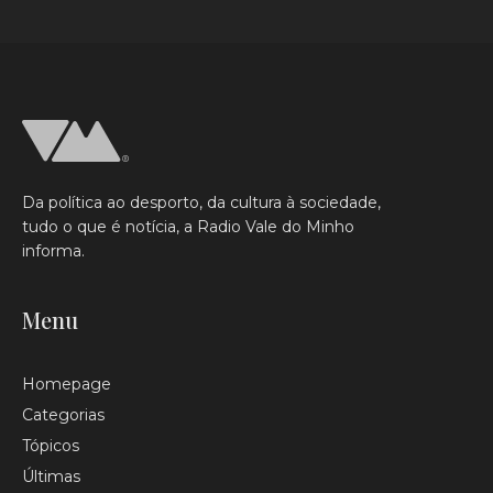
Da política ao desporto, da cultura à sociedade,
tudo o que é notícia, a Radio Vale do Minho
informa.
Menu
Homepage
Categorias
Tópicos
Últimas