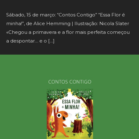
Sábado, 15 de março: “Contos Contigo” “Essa Flor é
minha!”, de Alice Hemming | Ilustração: Nicola Slater
«Chegou a primavera e a flor mais perfeita começou
a despontar… e o […]