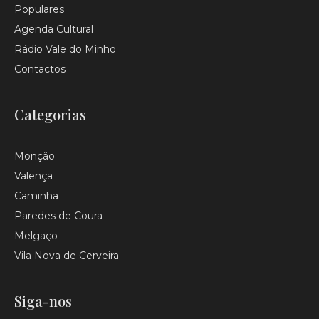
Populares
Agenda Cultural
Rádio Vale do Minho
Contactos
Categorias
Monção
Valença
Caminha
Paredes de Coura
Melgaço
Vila Nova de Cerveira
Siga-nos