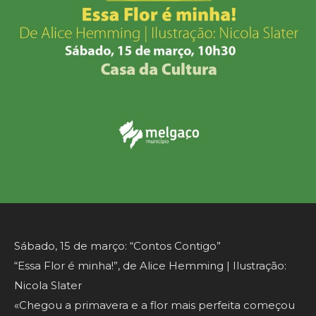
Sábado, 15 de março: “Contos Contigo”
“Essa Flor é minha!”, de Alice Hemming | Ilustração:
Nicola Slater
«Chegou a primavera e a flor mais perfeita começou