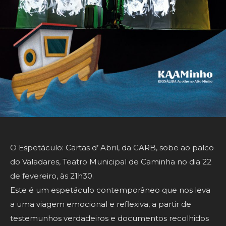
O Espetáculo: Cartas d’ Abril, da CARB, sobe ao palco
do Valadares, Teatro Municipal de Caminha no dia 22
de fevereiro, às 21h30.
Este é um espetáculo contemporâneo que nos leva
a uma viagem emocional e reflexiva, a partir de
testemunhos verdadeiros e documentos recolhidos