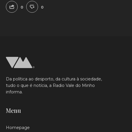
0
0
Da política ao desporto, da cultura à sociedade,
tudo o que é notícia, a Radio Vale do Minho
informa.
Menu
Homepage