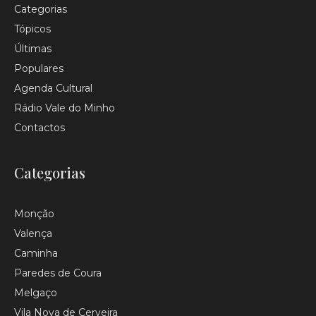
Categorias
Tópicos
Últimas
Populares
Agenda Cultural
Rádio Vale do Minho
Contactos
Categorias
Monção
Valença
Caminha
Paredes de Coura
Melgaço
Vila Nova de Cerveira