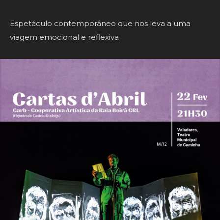
Espetáculo contemporâneo que nos leva a uma
viagem emocional e reflexiva