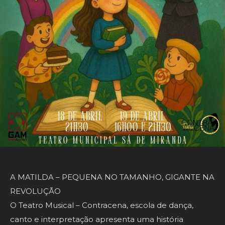
A MATILDA – PEQUENA NO TAMANHO, GIGANTE NA
REVOLUÇÃO
O Teatro Musical – Contracena, escola de dança,
canto e interpretação apresenta uma história