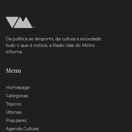
Da política ao desporto, da cultura à sociedade,
tudo o que é notícia, a Radio Vale do Minho
informa.
Menu
Homepage
Categorias
Tópicos
Últimas
Populares
Agenda Cultural