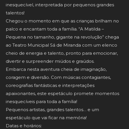
inesquecível, interpretada por pequenos grandes
talentos!
Chegou o momento em que as crianças brilham no
palco e encantam toda a família. “A Matilda –
Pequena no tamanho, gigante na revolução” chega
ao Teatro Municipal Sá de Miranda com um elenco
cheio de energia e talento, pronto para emocionar,
divertir e surpreender miúdos e graúdos.
Embarca nesta aventura cheia de imaginação,
coragem e diversão. Com músicas contagiantes,
coreografias fantásticas e interpretações
apaixonantes, este espetáculo promete momentos
inesquecíveis para toda a família!
Pequenos artistas, grandes talentos… e um
espetáculo que vai ficar na memória!
Datas e horários: