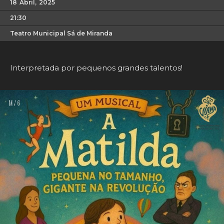
18
Abril,
2025
21:30
Teatro Municipal Sá de Miranda
Interpretada por pequenos grandes talentos!