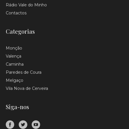
Rádio Vale do Minho
Contactos
Categorias
Monção
Valença
Caminha
Paredes de Coura
Melgaço
Vila Nova de Cerveira
Siga-nos